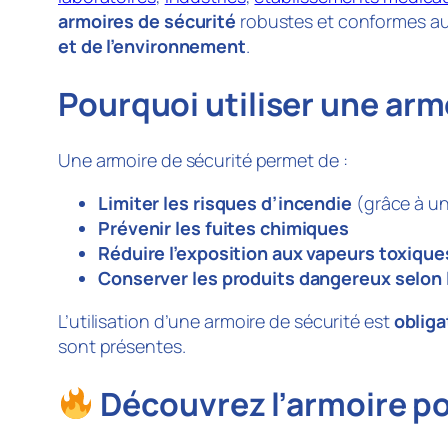
armoires de sécurité
robustes et conformes au
et de l’environnement
.
Pourquoi utiliser une arm
Une armoire de sécurité permet de :
Limiter les risques d’incendie
(grâce à une
Prévenir les fuites chimiques
Réduire l’exposition aux vapeurs toxique
Conserver les produits dangereux selon 
L’utilisation d’une armoire de sécurité est
oblig
sont présentes.
Découvrez l’armoire p