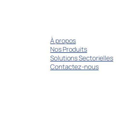
À propos
Nos Produits
Solutions Sectorielles
Contactez-nous