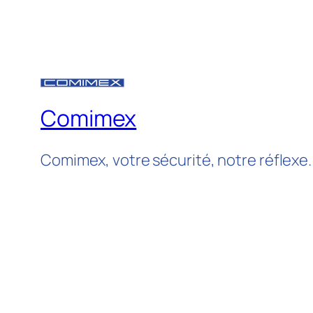
Comimex
Comimex, votre sécurité, notre réflexe.