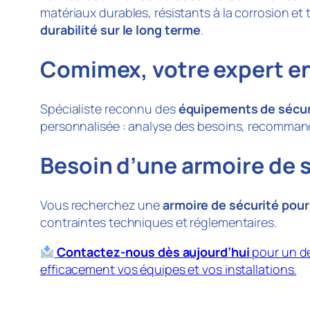
matériaux durables, résistants à la corrosion et 
durabilité sur le long terme
.
Comimex, votre expert e
Spécialiste reconnu des
équipements de sécurit
personnalisée : analyse des besoins, recommanda
Besoin d’une armoire de 
Vous recherchez une
armoire de sécurité pou
contraintes techniques et réglementaires.
Contactez-nous dès aujourd’hui
pour un de
efficacement vos équipes et vos installations.