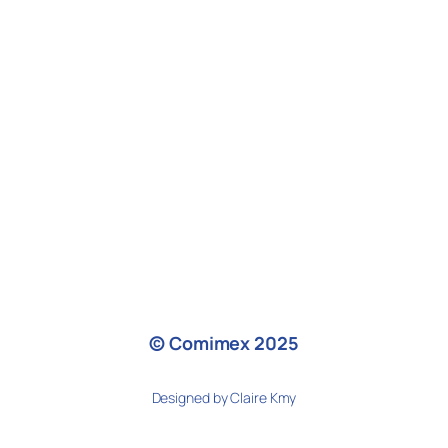
© Comimex 2025
Designed by Claire Kmy