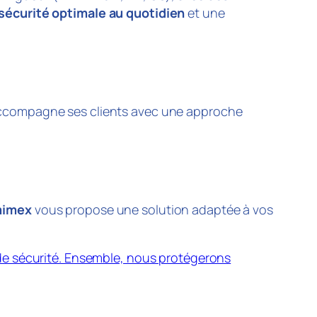
sécurité optimale au quotidien
et une
ccompagne ses clients avec une approche
imex
vous propose une solution adaptée à vos
de sécurité. Ensemble, nous protégerons