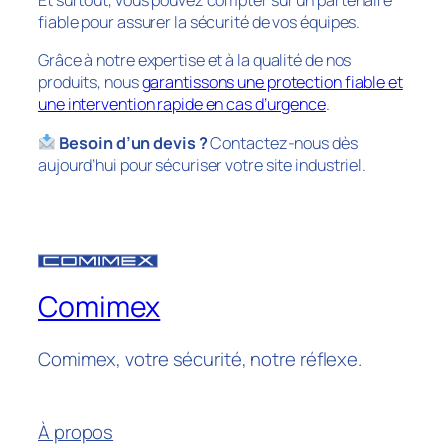
Et surtout, vous pouvez compter sur un partenaire
fiable pour assurer la sécurité de vos équipes.
Grâce à notre expertise et à la qualité de nos
produits, nous
garantissons une protection fiable et
une intervention rapide en cas d’urgence
.
Besoin d’un devis ?
Contactez-nous dès
aujourd’hui pour sécuriser votre site industriel.
Comimex
Comimex, votre sécurité, notre réflexe.
À propos