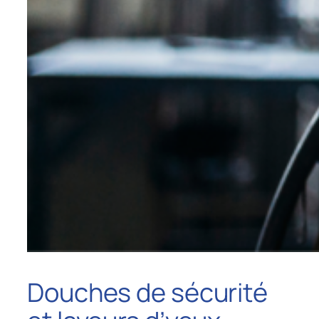
Douches de sécurité