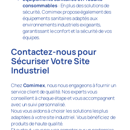
consommables
: En plus des solutions de
sécurité, Comimex propose également des
équipements sanitaires adaptés aux
environnements industriels exigeants,
garantissant le confort et la sécurité de vos
équipes.
Contactez-nous pour
Sécuriser Votre Site
Industriel
Chez
Comimex
, nous nous engageons à fournir un
service client de qualité. Nos experts vous
conseillent à chaque étape et vous accompagnent
avec un suivi personnalisé.
Nous vous aidons à choisir les solutions les plus
adaptées à votre site industriel. Vous bénéficiez de
produits de haute qualité.