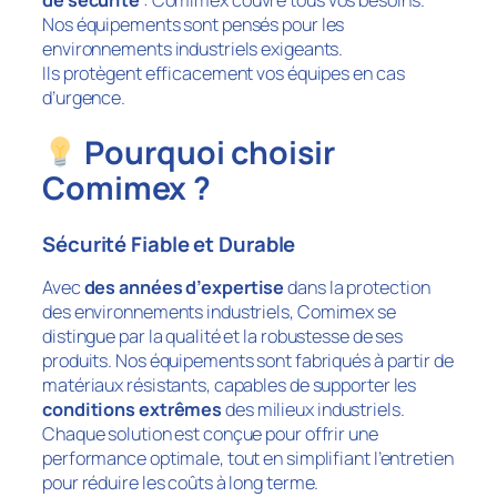
Nos équipements sont pensés pour les
environnements industriels exigeants.
Ils protègent efficacement vos équipes en cas
d’urgence.
Pourquoi choisir
Comimex
?
Sécurité Fiable et Durable
Avec
des années d’expertise
dans la protection
des environnements industriels,
Comimex
se
distingue par la qualité et la robustesse de ses
produits. Nos équipements sont fabriqués à partir de
matériaux résistants, capables de supporter les
conditions extrêmes
des milieux industriels.
Chaque solution est conçue pour offrir une
performance optimale, tout en simplifiant l’entretien
pour réduire les coûts à long terme.