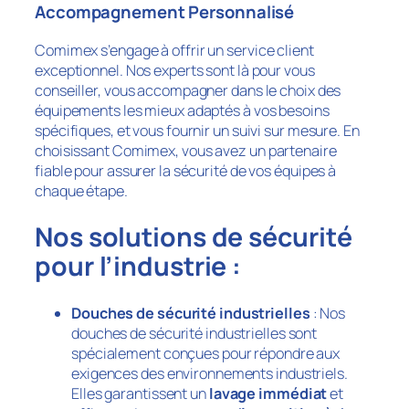
Accompagnement Personnalisé
Comimex
s’engage à offrir un service client
exceptionnel. Nos experts sont là pour vous
conseiller, vous accompagner dans le choix des
équipements les mieux adaptés à vos besoins
spécifiques, et vous fournir un suivi sur mesure. En
choisissant
Comimex
, vous avez un partenaire
fiable pour assurer la sécurité de vos équipes à
chaque étape.
Nos solutions de sécurité
pour l’industrie :
Douches de sécurité industrielles
: Nos
douches de sécurité industrielles sont
spécialement conçues pour répondre aux
exigences des environnements industriels.
Elles garantissent un
lavage immédiat
et