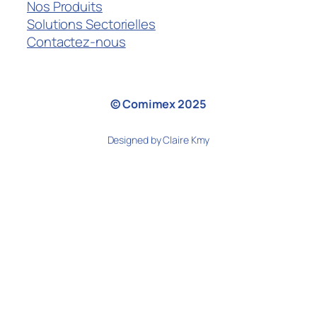
Nos Produits
Solutions Sectorielles
Contactez-nous
© Comimex 2025
Designed by Claire Kmy